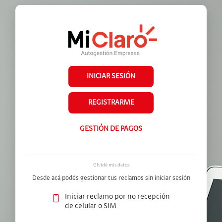
INICIAR SESIÓN
REGISTRARME
GESTIÓN DE PAGOS
Olvidé mis datos
Desde acá podés gestionar tus reclamos sin iniciar sesión
Iniciar reclamo por no recepción
de celular o SIM